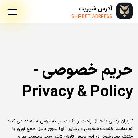
آدرس شیربت
SHIRBET ADRRESS
حریم خصوصی -
Privacy & Policy
کاربران زمانی با خیال راحت از یک مسیر دسترسی استفاده می کنند
که بدانند اطلاعات شخصی و رفتاری آنها بدون دلیل جمع آوری یا
منتشر نمی شود. در این بخش تلاش شده است سیاست ها و