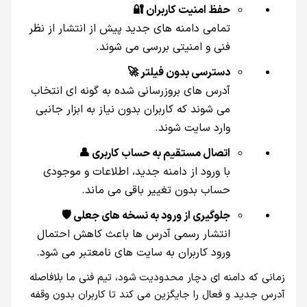
حفظ امنیت کاربران 🔐
تمامی دامنه‌ های جدید پیش از انتشار از نظر
فنی و امنیتی بررسی می‌ شوند.
دسترسی بدون فیلتر 🚀
آدرس‌ های بروزرسانی‌ شده به‌ گونه‌ ای انتخاب
می‌ شوند که کاربران بدون نیاز به ابزار جانبی
وارد سایت شوند.
اتصال مستقیم به حساب کاربری 👤
با ورود از دامنه جدید، اطلاعات و موجودی
حساب بدون تغییر باقی می‌ ماند.
جلوگیری از ورود به نسخه‌ های جعلی 🛡️
انتشار رسمی آدرس‌ ها باعث کاهش احتمال
ورود کاربران به سایت‌ های نامعتبر می‌ شود.
زمانی که دامنه‌ ای دچار محدودیت شود، تیم فنی ما بلافاصله
آدرس جدید و فعال را جایگزین می‌ کند تا کاربران بدون وقفه