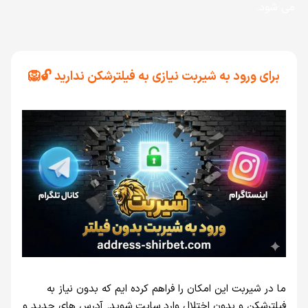
می‌ شود.
برای ورود به شیربت نیازی به فیلترشکن ندارید 🔓🦁
ما در شیربت این امکان را فراهم کرده‌ ایم که بدون نیاز به
فیلترشکن و بدون اختلال وارد سایت شوید. آدرس‌ های جدید و