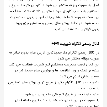
فعال به‌ صورت روزانه منتشر می‌ شود تا کاربران بتوانند سریع و
مستقیم به حساب کاربری خود دسترسی داشته باشند. هدف ما
این است که ورود شما همیشه پایدار، امن و بدون محدودیت
انجام شود. در ادامه روش‌ های رسمی و مطمئن برای ورود
بدون فیلتر را مشاهده می‌ کنید.
کانال رسمی تلگرام شیربت 📢📲
در کانال رسمی تلگرام ما، جدیدترین آدرس‌ های بدون فیلتر به‌
صورت روزانه منتشر می‌ شود.
این کانال تحت مدیریت مستقیم تیم شیربت فعالیت می‌ کند.
علاوه بر لینک ورود، اطلاعیه‌ ها و بونوس‌ های جدید نیز در
همین بخش اعلام می‌ شود.
عضویت در کانال تلگرام یکی از سریع‌ ترین روش‌ های دسترسی
به سایت است.
امنیت لینک‌ ها از طریق تیم فنی ما بررسی می‌ شود.
با عضویت در این کانال، همیشه به جدیدترین دامنه فعال
دسترسی خواهید داشت.