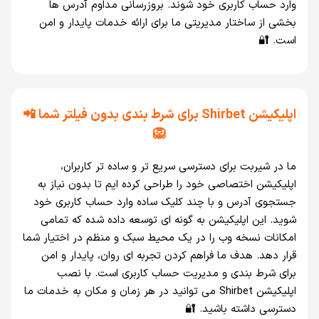
وارد حساب کاربری خود شوند. بروزرسانی مداوم آدرس‌ ها
بخشی از ساختار مدیریتی ما برای ارائه خدمات پایدار و امن
است. 🔐
اپلیکیشن Shirbet برای شرط‌ بندی بدون فیلتر شما 📲
🦁
ما در شیربت برای دسترسی سریع‌ تر و ساده‌ تر کاربران،
اپلیکیشن اختصاصی خود را طراحی کرده‌ ایم تا بدون نیاز به
جستجوی آدرس و با چند کلیک ساده وارد حساب کاربری خود
شوید. این اپلیکیشن به‌ گونه‌ ای توسعه داده شده که تمامی
امکانات نسخه وب را در یک محیط سبک و منظم در اختیار شما
قرار دهد. هدف ما فراهم کردن تجربه‌ ای روان، پایدار و امن
برای شرط‌ بندی و مدیریت حساب کاربری است. با نصب
اپلیکیشن Shirbet می‌ توانید در هر زمان و مکان به خدمات ما
دسترسی داشته باشید. 🔐