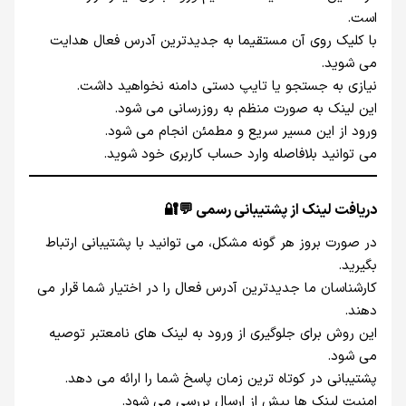
است.
با کلیک روی آن مستقیما به جدیدترین آدرس فعال هدایت
می‌ شوید.
نیازی به جستجو یا تایپ دستی دامنه نخواهید داشت.
این لینک به‌ صورت منظم به‌ روزرسانی می‌ شود.
ورود از این مسیر سریع و مطمئن انجام می‌ شود.
می‌ توانید بلافاصله وارد حساب کاربری خود شوید.
دریافت لینک از پشتیبانی رسمی 💬🔐
در صورت بروز هر گونه مشکل، می‌ توانید با پشتیبانی ارتباط
بگیرید.
کارشناسان ما جدیدترین آدرس فعال را در اختیار شما قرار می‌
دهند.
این روش برای جلوگیری از ورود به لینک‌ های نامعتبر توصیه
می‌ شود.
پشتیبانی در کوتاه‌ ترین زمان پاسخ شما را ارائه می‌ دهد.
امنیت لینک‌ ها پیش از ارسال بررسی می‌ شود.