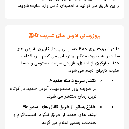
از این طریق می‌ توانید با اطمینان کامل وارد سایت شوید.
بروزرسانی آدرس‌ های شیربت 🔄🦁
ما در شیربت برای حفظ دسترسی پایدار کاربران، آدرس‌ های
سایت را به‌ صورت منظم بروزرسانی می‌ کنیم. این اقدام با
هدف جلوگیری از اختلال، افزایش سرعت دسترسی و حفظ
امنیت کاربران انجام می‌ شود.
انتشار سریع دامنه جدید ⚡
در صورت بروز محدودیت، آدرس جدید در کوتاه‌
ترین زمان منتشر می‌ شود.
اطلاع‌ رسانی از طریق کانال‌ های رسمی 📢
لینک‌ های جدید از طریق تلگرام، اینستاگرام و
صفحات رسمی اعلام می‌ گردد.