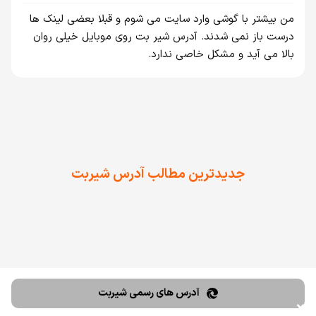
من بیشتر با گوشی وارد سایت می شوم و قبلا بعضی لینک ها
درست باز نمی شدند. آدرس شیر بت روی موبایل خیلی روان
بالا می آید و مشکل خاصی ندارد.
جدیدترین مطالب آدرس شیربت
آدرس های رسمی شیربت
❌