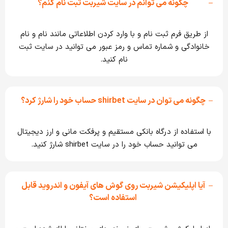
چگونه می توانم در سایت شیربت ثبت نام کنم؟
از طریق فرم ثبت نام و با وارد کردن اطلاعاتی مانند نام و نام
خانوادگی و شماره تماس و رمز عبور می توانید در سایت ثبت
نام کنید.
چگونه می توان در سایت shirbet حساب خود را شارژ کرد؟
با استفاده از درگاه بانکی مستقیم و پرفکت مانی و ارز دیجیتال
می توانید حساب خود را در سایت shirbet شارژ کنید.
آیا اپلیکیشن شیربت روی گوش های آیفون و اندروید قابل
استفاده است؟