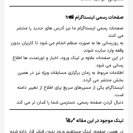
صفحات رسمی اینستاگرام 📸✨
صفحات رسمی اینستاگرام ما نیز آدرس‌ های جدید را منتشر
می‌ کنند.
به‌ روزرسانی‌ ها به‌ صورت منظم انجام می‌ شود تا کاربران بدون
وقفه وارد سایت شوند.
در این صفحات علاوه بر لینک ورود، اخبار و تورنمنت‌ ها اطلاع‌
رسانی می‌ شود.
اطلاعات مربوط به زمان برگزاری مسابقات ویژه نیز در همین
بخش منتشر می‌ گردد.
اینستاگرام یکی از مسیرهای سریع برای اطلاع از تغییر دامنه
است.
دنبال کردن صفحه رسمی، دسترسی شما را آسان‌ تر می‌ کند.
لینک موجود در این مقاله 🔗🚀
در همین صفحه، لینک مستقیم ورود بدون فیلتر قرار داده شده