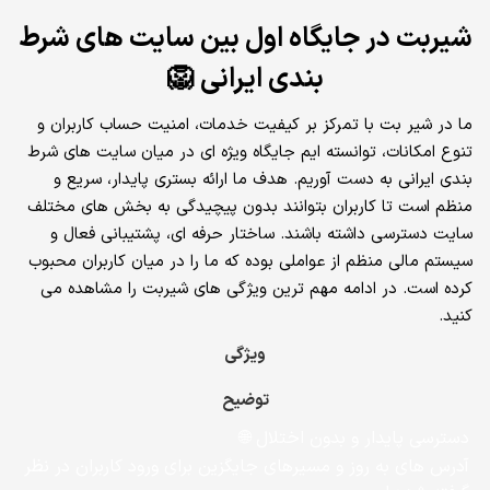
شیربت در جایگاه اول بین سایت‌ های شرط‌
بندی ایرانی 🦁
ما در شیر بت با تمرکز بر کیفیت خدمات، امنیت حساب کاربران و
تنوع امکانات، توانسته‌ ایم جایگاه ویژه‌ ای در میان سایت‌ های شرط‌
بندی ایرانی به دست آوریم. هدف ما ارائه بستری پایدار، سریع و
منظم است تا کاربران بتوانند بدون پیچیدگی به بخش‌ های مختلف
سایت دسترسی داشته باشند. ساختار حرفه‌ ای، پشتیبانی فعال و
سیستم مالی منظم از عواملی بوده که ما را در میان کاربران محبوب
کرده است. در ادامه مهم‌ ترین ویژگی‌ های شیربت را مشاهده می‌
کنید.
ویژگی
توضیح
دسترسی پایدار و بدون اختلال 🌐
آدرس‌ های به‌ روز و مسیرهای جایگزین برای ورود کاربران در نظر