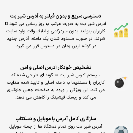
دسترسی سریع و بدون فیلتر به آدرس شیر بت
آدرس شیر بت به صورت مرتب به روز رسانی می شود تا
کاربران بتوانند بدون سردرگمی و اتلاف وقت وارد سایت
شوند. در صورت مسدود شدن یک دامنه، آدرس جدید
در کوتاه ترین زمان در دسترس قرار می گیرد.
تشخیص خودکار آدرس اصلی و امن
سیستم آدرس شیر بت به گونه ای طراحی شده که
کاربران را مستقیما به دامنه اصلی و تایید شده هدایت
می کند. این ویژگی از ورود به صفحات جعلی جلوگیری
می کند و ریسک فیشینگ را کاهش می دهد.
سازگاری کامل آدرس با موبایل و دسکتاپ
آدرس شیر بت روی تمام دستگاه ها از جمله موبایل