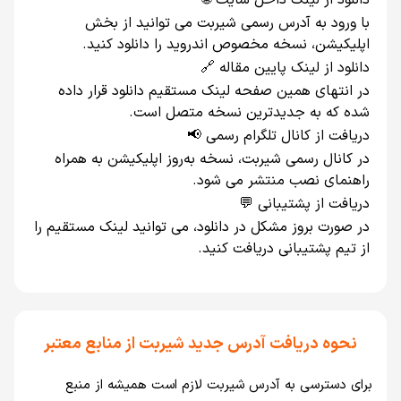
دانلود از لینک داخل سایت 🌐
با ورود به آدرس رسمی شیربت می‌ توانید از بخش
اپلیکیشن، نسخه مخصوص اندروید را دانلود کنید.
دانلود از لینک پایین مقاله 🔗
در انتهای همین صفحه لینک مستقیم دانلود قرار داده
شده که به جدیدترین نسخه متصل است.
دریافت از کانال تلگرام رسمی 📢
در کانال رسمی شیربت، نسخه به‌روز اپلیکیشن به همراه
راهنمای نصب منتشر می‌ شود.
دریافت از پشتیبانی 💬
در صورت بروز مشکل در دانلود، می‌ توانید لینک مستقیم را
از تیم پشتیبانی دریافت کنید.
نحوه دريافت آدرس جديد شيربت از منابع معتبر
برای دسترسی به آدرس شيربت لازم است هميشه از منبع