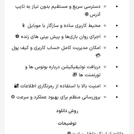
دسترسی سریع و مستقیم بدون نیاز به تایپ
آدرس 🌐
محیط کاربری ساده و سازگار با موبایل 📱
اجرای روان بازی‌ها و پیش‌ بینی‌ های زنده ⚽
امکان مدیریت کامل حساب کاربری و کیف پول
💳
دریافت نوتیفیکیشن درباره بونوس‌ ها و
تورنمنت‌ ها 🎁
امنیت بالا با استفاده از رمزنگاری اطلاعات 🔐
بروزرسانی منظم برای بهبود عملکرد و سرعت ⚙️
روش دانلود
توضیحات