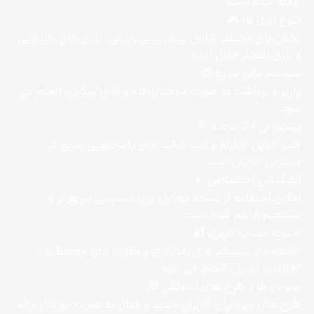
گرفته شده است.
تنوع بازی‌ ها 🎮
بخش‌های مختلف شامل پیش‌ بینی ورزشی، بازی‌ های کازینویی
و بازی انفجار فعال است.
سیستم مالی سریع 💳
واریز و برداشت به‌ صورت ساختاریافته و قابل پیگیری انجام می‌
شود.
پشتیبانی 24 ساعته 💬
چت آنلاین، تلگرام و ثبت تیکت برای پاسخگویی سریع در
دسترس کاربران است.
اپلیکیشن اختصاصی 📱
امکان استفاده از نسخه موبایل برای دسترسی سریع‌ تر و
مستقیم فراهم شده است.
امنیت حساب کاربری 🔐
استفاده از سیستم‌ های رمزنگاری و نظارت برای محافظت از
اطلاعات کاربران انجام می‌ شود.
بونوس‌ ها و طرح‌ های تشویقی 🎁
طرح‌ های ویژه برای کاربران جدید و فعال به‌ صورت دوره‌ای ارائه