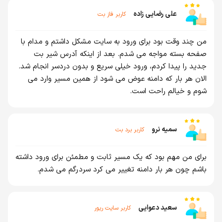
علی رضایی زاده
کاربر فاز بت
من چند وقت بود برای ورود به سایت مشکل داشتم و مدام با
صفحه بسته مواجه می شدم. بعد از اینکه آدرس شیر بت
جدید را پیدا کردم، ورود خیلی سریع و بدون دردسر انجام شد.
الان هر بار که دامنه عوض می شود از همین مسیر وارد می
شوم و خیالم راحت است.
سمیه نرو
کاربر برد بت
برای من مهم بود که یک مسیر ثابت و مطمئن برای ورود داشته
باشم چون هر بار دامنه تغییر می کرد سردرگم می شدم.
سعید دعوایی
کاربر سایت ریور