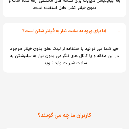
بله اپیلیکیشن شیربت برای نسخه های مختلفی ارائه شده است و
بدون فیلتر کشن قابل استفاده است.
آیا برای ورود به سایت نیاز به فیلتر شکن است؟
خیر شما می توانید با استفاده از لینک های بدون فیلتر موجود
در این مقاله و یا کانال های تلگرامی بدون نیاز به فیلترشکن به
سایت شیربت وارد شوید.
کاربران ما چه می گویند؟